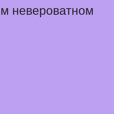
ем невероватном