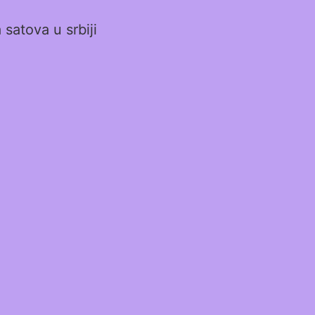
satova u srbiji