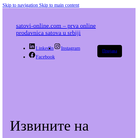
Skip to navigation
Skip to main content
satovi-online.com – prva online
prodavnica satova u srbiji
LinkedIn
Instagram
Пријава
Facebook
Извините на