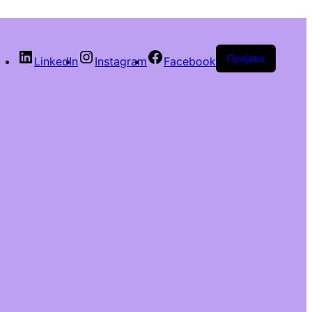
Пријава
LinkedIn
Instagram
Facebook