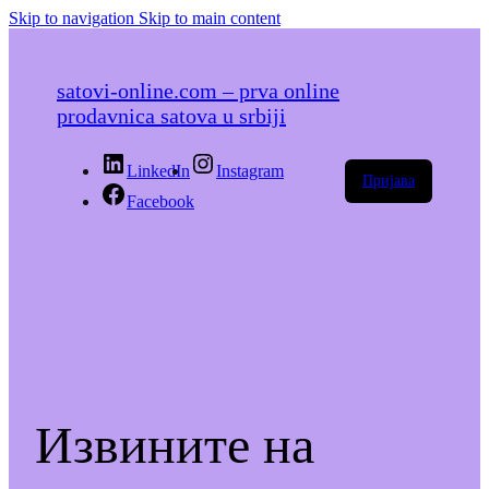
Skip to navigation
Skip to main content
satovi-online.com – prva online
prodavnica satova u srbiji
LinkedIn
Instagram
Пријава
Facebook
Извините на