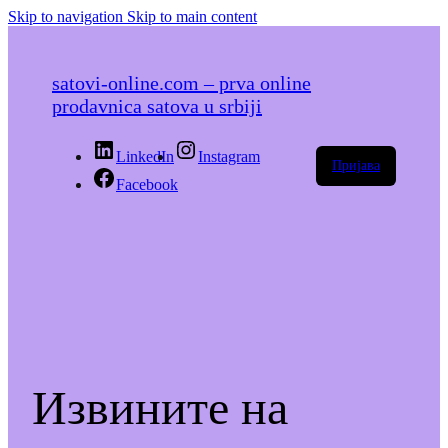
Skip to navigation
Skip to main content
satovi-online.com – prva online
prodavnica satova u srbiji
LinkedIn
Instagram
Пријава
Facebook
Извините на