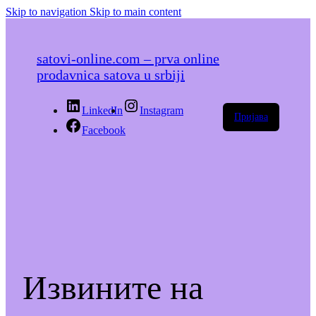
Skip to navigation
Skip to main content
satovi-online.com – prva online
prodavnica satova u srbiji
LinkedIn
Instagram
Пријава
Facebook
Извините на