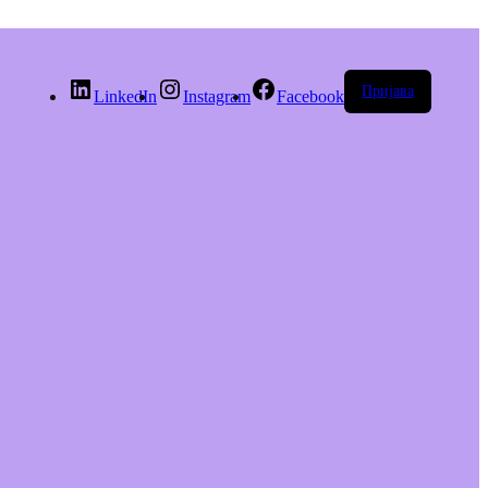
Пријава
LinkedIn
Instagram
Facebook