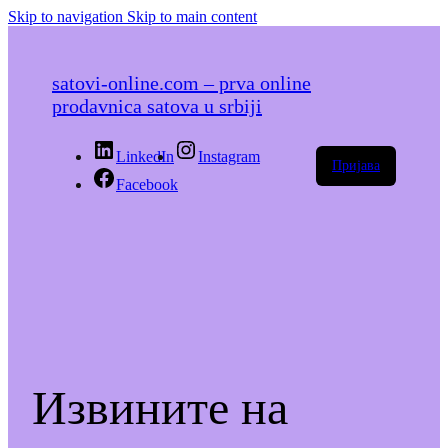
Skip to navigation
Skip to main content
satovi-online.com – prva online
prodavnica satova u srbiji
LinkedIn
Instagram
Пријава
Facebook
Извините на