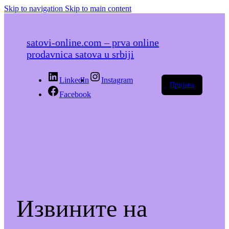
Skip to navigation
Skip to main content
satovi-online.com – prva online
prodavnica satova u srbiji
LinkedIn
Instagram
Пријава
Facebook
Извините на