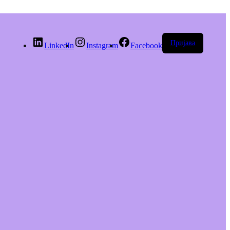
Пријава
LinkedIn
Instagram
Facebook