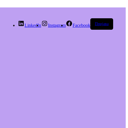
Пријава
LinkedIn
Instagram
Facebook