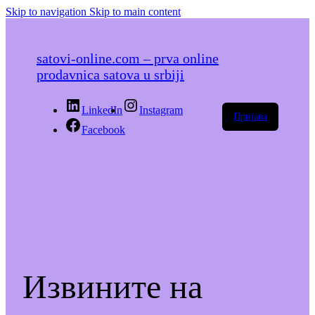
Skip to navigation
Skip to main content
satovi-online.com – prva online
prodavnica satova u srbiji
LinkedIn
Instagram
Пријава
Facebook
Извините на