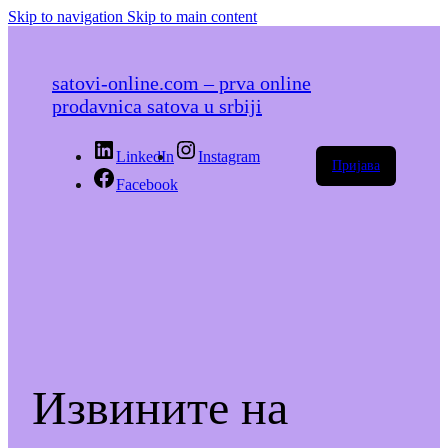
Skip to navigation
Skip to main content
satovi-online.com – prva online
prodavnica satova u srbiji
LinkedIn
Instagram
Пријава
Facebook
Извините на