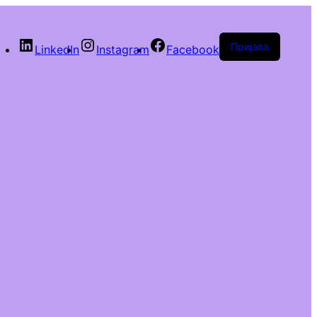
Пријава
LinkedIn
Instagram
Facebook