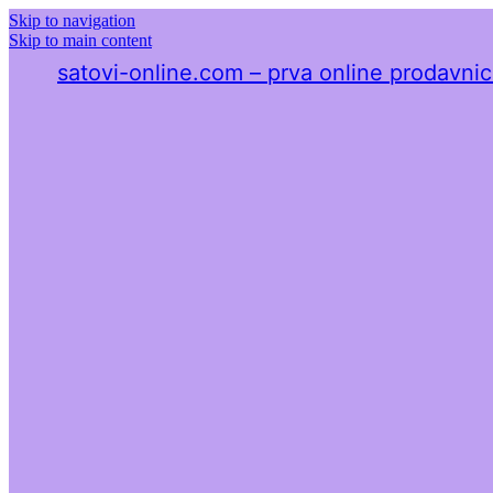
Skip to navigation
Skip to main content
satovi-online.com – prva online prodavnica