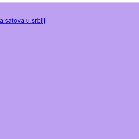
 satova u srbiji