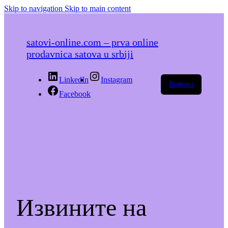
Skip to navigation
Skip to main content
satovi-online.com – prva online
prodavnica satova u srbiji
LinkedIn
Instagram
Пријава
Facebook
Извините на