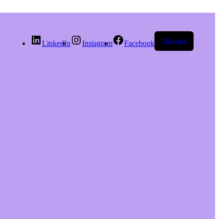
Пријава
LinkedIn
Instagram
Facebook