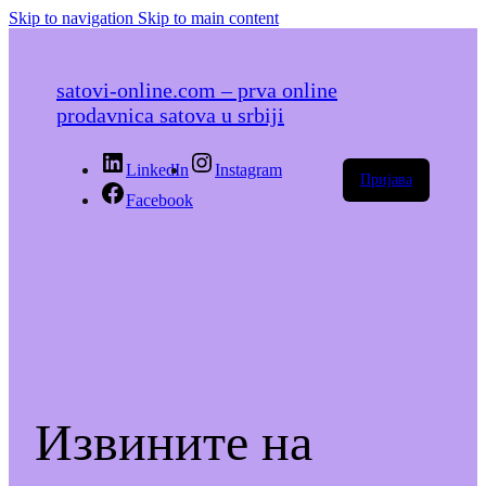
Skip to navigation
Skip to main content
satovi-online.com – prva online
prodavnica satova u srbiji
LinkedIn
Instagram
Пријава
Facebook
Извините на