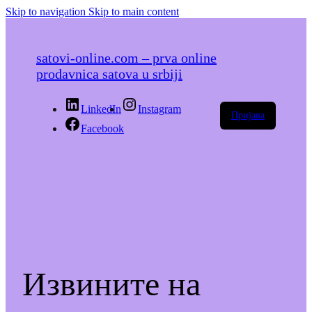
Skip to navigation
Skip to main content
satovi-online.com – prva online
prodavnica satova u srbiji
LinkedIn
Instagram
Пријава
Facebook
Извините на