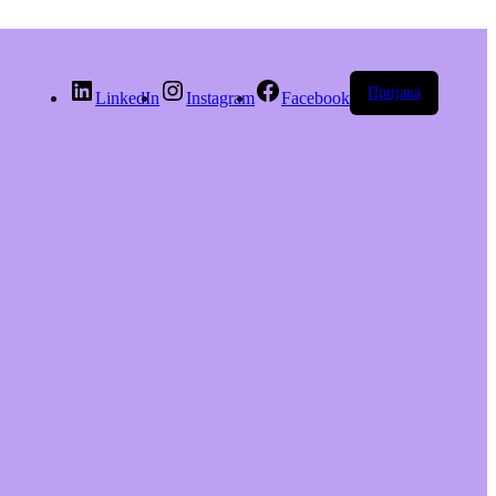
Пријава
LinkedIn
Instagram
Facebook