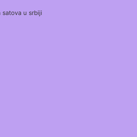
satova u srbiji