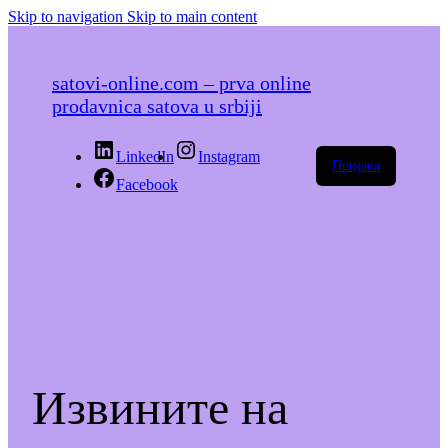
Skip to navigation
Skip to main content
satovi-online.com – prva online
prodavnica satova u srbiji
LinkedIn
Instagram
Пријава
Facebook
Извините на