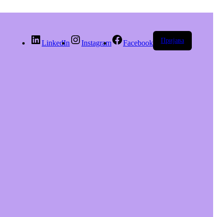
Пријава
LinkedIn
Instagram
Facebook