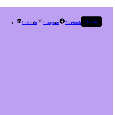
Пријава
LinkedIn
Instagram
Facebook