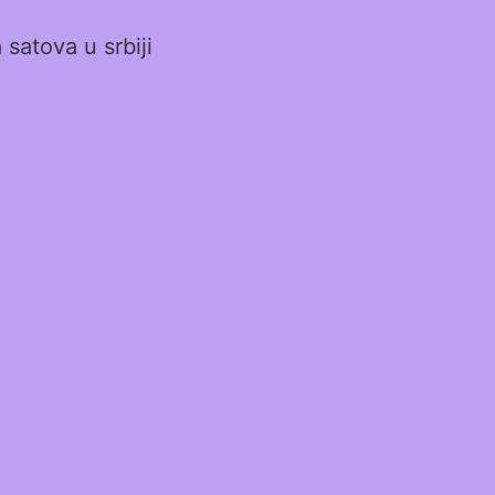
satova u srbiji