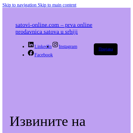
Skip to navigation
Skip to main content
satovi-online.com – prva online
prodavnica satova u srbiji
LinkedIn
Instagram
Пријава
Facebook
Извините на