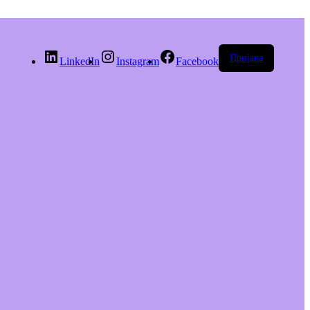
Пријава
LinkedIn
Instagram
Facebook