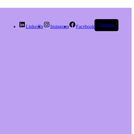
Пријава
LinkedIn
Instagram
Facebook