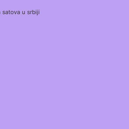
satova u srbiji